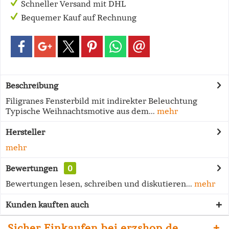
Schneller Versand mit DHL
Bequemer Kauf auf Rechnung
Beschreibung
Filigranes Fensterbild mit indirekter Beleuchtung
Typische Weihnachtsmotive aus dem...
mehr
Hersteller
mehr
Bewertungen
0
Bewertungen lesen, schreiben und diskutieren...
mehr
Kunden kauften auch
Sicher Einkaufen bei erzshop.de