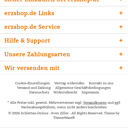
erzshop.de Links
erzshop.de Service
Hilfe & Support
Unsere Zahlungsarten
Wir versenden mit
Cookie-Einstellungen
Vertrag widerrufen
Kontakt zu uns
Versand und Zahlung
Allgemeine Geschäftsbedingungen
Datenschutz
Widerrufsrecht
Impressum
* Alle Preise inkl. gesetzl. Mehrwertsteuer zzgl.
Versandkosten
und ggf.
Nachnahmegebühren, wenn nicht anders beschrieben
© 2026 Schlettau-Online - Sven Ziller - All Rights Reserved. Theme by
ThemeWare®