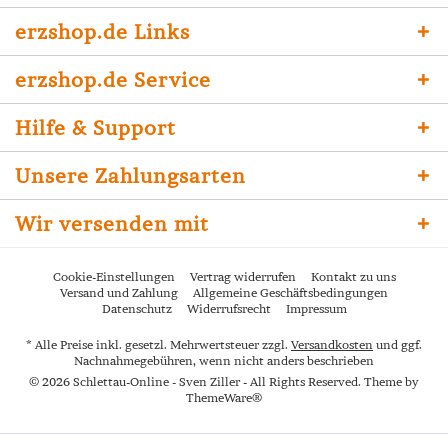
erzshop.de Links
erzshop.de Service
Hilfe & Support
Unsere Zahlungsarten
Wir versenden mit
Cookie-Einstellungen
Vertrag widerrufen
Kontakt zu uns
Versand und Zahlung
Allgemeine Geschäftsbedingungen
Datenschutz
Widerrufsrecht
Impressum
* Alle Preise inkl. gesetzl. Mehrwertsteuer zzgl.
Versandkosten
und ggf.
Nachnahmegebühren, wenn nicht anders beschrieben
© 2026 Schlettau-Online - Sven Ziller - All Rights Reserved. Theme by
ThemeWare®