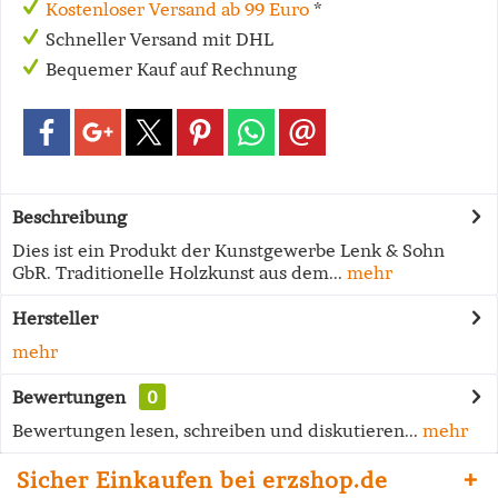
Kostenloser Versand ab 99 Euro
*
Schneller Versand mit DHL
Bequemer Kauf auf Rechnung
Beschreibung
Dies ist ein Produkt der Kunstgewerbe Lenk & Sohn
GbR. Traditionelle Holzkunst aus dem...
mehr
Hersteller
mehr
Bewertungen
0
Bewertungen lesen, schreiben und diskutieren...
mehr
Sicher Einkaufen bei erzshop.de