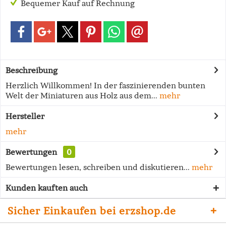
Bequemer Kauf auf Rechnung
Beschreibung
Herzlich Willkommen! In der faszinierenden bunten
Welt der Miniaturen aus Holz aus dem...
mehr
Hersteller
mehr
Bewertungen
0
Bewertungen lesen, schreiben und diskutieren...
mehr
Kunden kauften auch
Sicher Einkaufen bei erzshop.de