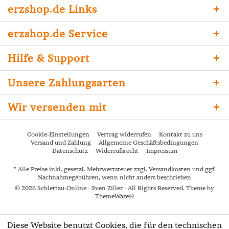
erzshop.de Links
erzshop.de Service
Hilfe & Support
Unsere Zahlungsarten
Wir versenden mit
Cookie-Einstellungen
Vertrag widerrufen
Kontakt zu uns
Versand und Zahlung
Allgemeine Geschäftsbedingungen
Datenschutz
Widerrufsrecht
Impressum
* Alle Preise inkl. gesetzl. Mehrwertsteuer zzgl.
Versandkosten
und ggf.
Nachnahmegebühren, wenn nicht anders beschrieben
© 2026 Schlettau-Online - Sven Ziller - All Rights Reserved. Theme by
ThemeWare®
Diese Website benutzt Cookies, die für den technischen