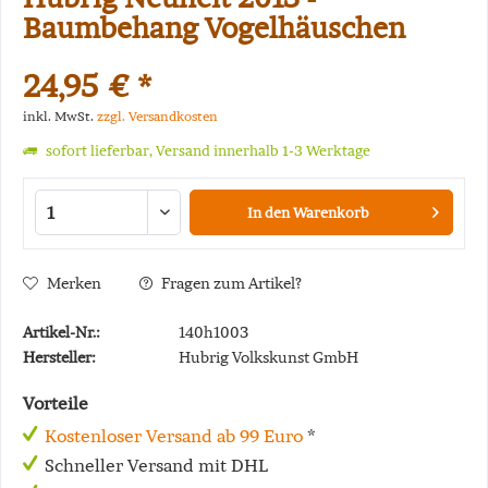
Baumbehang Vogelhäuschen
24,95 € *
inkl. MwSt.
zzgl. Versandkosten
sofort lieferbar, Versand innerhalb 1-3 Werktage
In den
Warenkorb
Merken
Fragen zum Artikel?
Artikel-Nr.:
140h1003
Hersteller:
Hubrig Volkskunst GmbH
Vorteile
Kostenloser Versand ab 99 Euro
*
Schneller Versand mit DHL