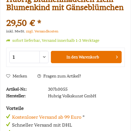
Blumenkind mit Gänseblümchen
29,50 € *
inkl. MwSt.
zzgl. Versandkosten
sofort lieferbar, Versand innerhalb 1-3 Werktage
In den
Warenkorb
Merken
Fragen zum Artikel?
Artikel-Nr.:
307h0055
Hersteller:
Hubrig Volkskunst GmbH
Vorteile
Kostenloser Versand ab 99 Euro
*
Schneller Versand mit DHL