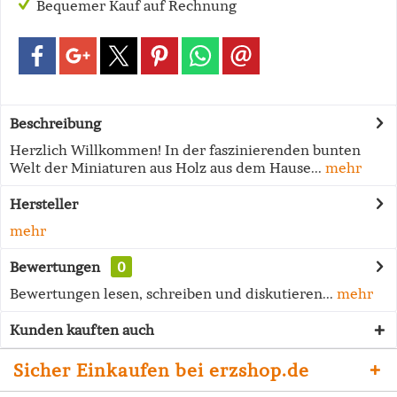
Bequemer Kauf auf Rechnung
Beschreibung
Herzlich Willkommen! In der faszinierenden bunten
Welt der Miniaturen aus Holz aus dem Hause...
mehr
Hersteller
mehr
Bewertungen
0
Bewertungen lesen, schreiben und diskutieren...
mehr
Kunden kauften auch
Sicher Einkaufen bei erzshop.de