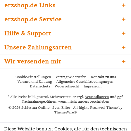
erzshop.de Links
erzshop.de Service
Hilfe & Support
Unsere Zahlungsarten
Wir versenden mit
Cookie-Einstellungen
Vertrag widerrufen
Kontakt zu uns
Versand und Zahlung
Allgemeine Geschäftsbedingungen
Datenschutz
Widerrufsrecht
Impressum
* Alle Preise inkl. gesetzl. Mehrwertsteuer zzgl.
Versandkosten
und ggf.
Nachnahmegebühren, wenn nicht anders beschrieben
© 2026 Schlettau-Online - Sven Ziller - All Rights Reserved. Theme by
ThemeWare®
Diese Website benutzt Cookies, die für den technischen