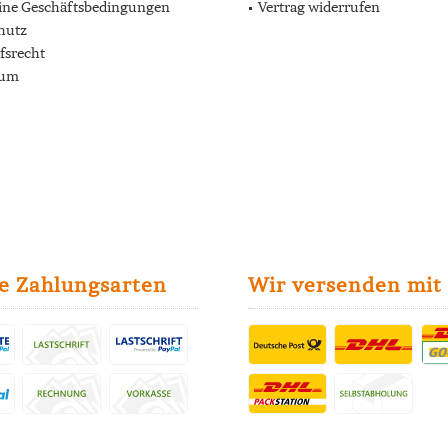
ine Geschäftsbedingungen
Vertrag widerrufen
hutz
fsrecht
sum
e Zahlungsarten
Wir versenden mit