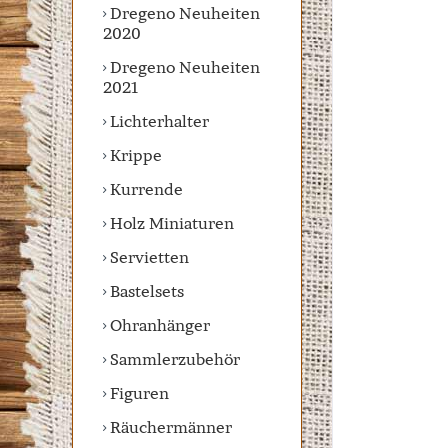
Dregeno Neuheiten
2020
Dregeno Neuheiten
2021
Lichterhalter
Krippe
Kurrende
Holz Miniaturen
Servietten
Bastelsets
Ohranhänger
Sammlerzubehör
Figuren
Räuchermänner