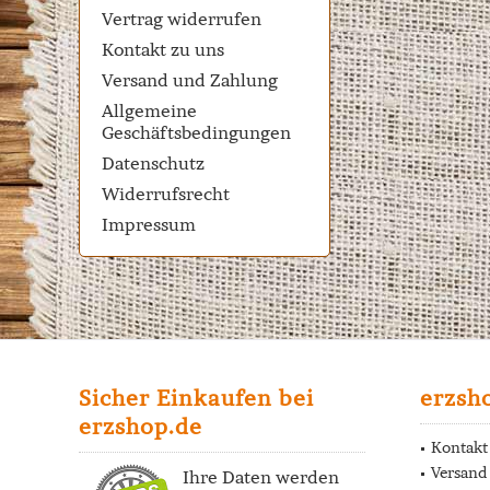
Vertrag widerrufen
Kontakt zu uns
Versand und Zahlung
Allgemeine
Geschäftsbedingungen
Datenschutz
Widerrufsrecht
Impressum
Sicher Einkaufen bei
erzsh
erzshop.de
Kontakt
Versand
Ihre Daten werden