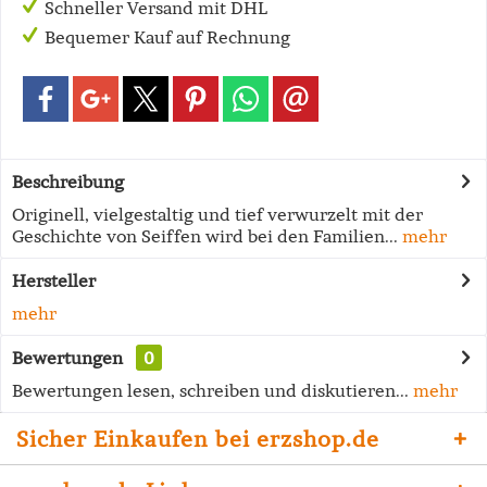
Schneller Versand mit DHL
Bequemer Kauf auf Rechnung
Beschreibung
Originell, vielgestaltig und tief verwurzelt mit der
Geschichte von Seiffen wird bei den Familien...
mehr
Hersteller
mehr
Bewertungen
0
Bewertungen lesen, schreiben und diskutieren...
mehr
Sicher Einkaufen bei erzshop.de