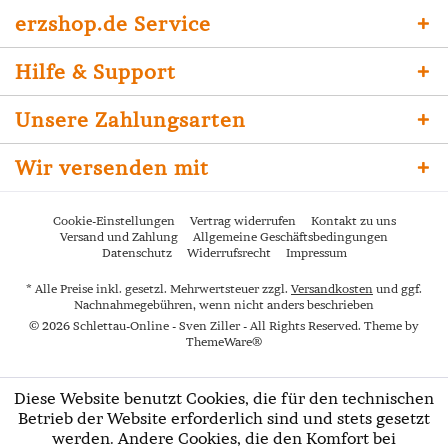
erzshop.de Service
Hilfe & Support
Unsere Zahlungsarten
Wir versenden mit
Cookie-Einstellungen
Vertrag widerrufen
Kontakt zu uns
Versand und Zahlung
Allgemeine Geschäftsbedingungen
Datenschutz
Widerrufsrecht
Impressum
* Alle Preise inkl. gesetzl. Mehrwertsteuer zzgl.
Versandkosten
und ggf.
Nachnahmegebühren, wenn nicht anders beschrieben
© 2026 Schlettau-Online - Sven Ziller - All Rights Reserved. Theme by
ThemeWare®
Diese Website benutzt Cookies, die für den technischen
Betrieb der Website erforderlich sind und stets gesetzt
werden. Andere Cookies, die den Komfort bei