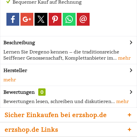
Bequemer Kauf auf Rechnung
Beschreibung
Lernen Sie Dregeno kennen – die traditionsreiche
Seiffener Genossenschaft, Komplettanbieter im...
mehr
Hersteller
mehr
Bewertungen
0
Bewertungen lesen, schreiben und diskutieren...
mehr
Sicher Einkaufen bei erzshop.de
erzshop.de Links