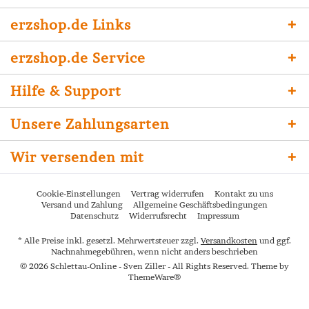
erzshop.de Links
erzshop.de Service
Hilfe & Support
Unsere Zahlungsarten
Wir versenden mit
Cookie-Einstellungen
Vertrag widerrufen
Kontakt zu uns
Versand und Zahlung
Allgemeine Geschäftsbedingungen
Datenschutz
Widerrufsrecht
Impressum
* Alle Preise inkl. gesetzl. Mehrwertsteuer zzgl.
Versandkosten
und ggf.
Nachnahmegebühren, wenn nicht anders beschrieben
© 2026 Schlettau-Online - Sven Ziller - All Rights Reserved. Theme by
ThemeWare®