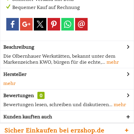
Bequemer Kauf auf Rechnung
Beschreibung
Die Olbernhauer Werkstätten, bekannt unter dem
Markenzeichen KWO, bürgen für die echte,...
mehr
Hersteller
mehr
Bewertungen
0
Bewertungen lesen, schreiben und diskutieren...
mehr
Kunden kauften auch
Sicher Einkaufen bei erzshop.de