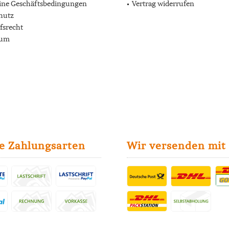
ine Geschäftsbedingungen
Vertrag widerrufen
hutz
fsrecht
sum
e Zahlungsarten
Wir versenden mit