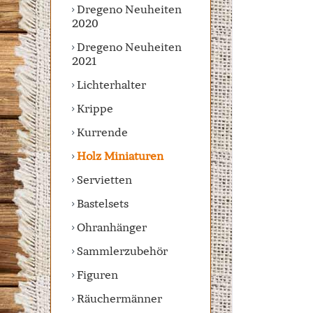
Dregeno Neuheiten
2020
Dregeno Neuheiten
2021
Lichterhalter
Krippe
Kurrende
Holz Miniaturen
Servietten
Bastelsets
Ohranhänger
Sammlerzubehör
Figuren
Räuchermänner