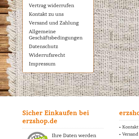
Vertrag widerrufen
Kontakt zu uns
Versand und Zahlung
Allgemeine
Geschäftsbedingungen
Datenschutz
Widerrufsrecht
Impressum
Sicher Einkaufen bei
erzsh
erzshop.de
Kontakt
Versand
Ihre Daten werden