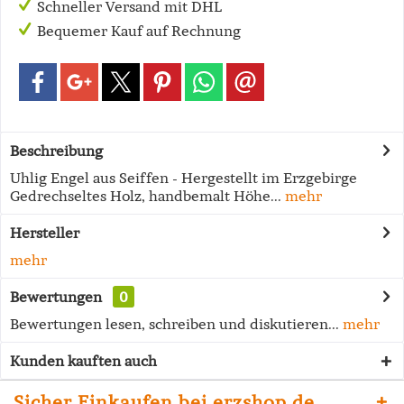
Schneller Versand mit DHL
Bequemer Kauf auf Rechnung
Beschreibung
Uhlig Engel aus Seiffen - Hergestellt im Erzgebirge
Gedrechseltes Holz, handbemalt Höhe...
mehr
Hersteller
mehr
Bewertungen
0
Bewertungen lesen, schreiben und diskutieren...
mehr
Kunden kauften auch
Sicher Einkaufen bei erzshop.de