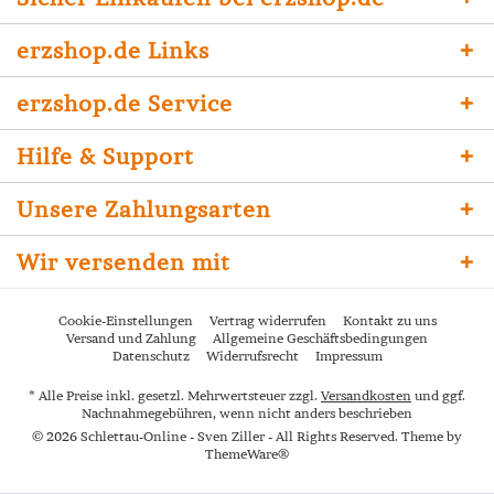
erzshop.de Links
erzshop.de Service
Hilfe & Support
Unsere Zahlungsarten
Wir versenden mit
Cookie-Einstellungen
Vertrag widerrufen
Kontakt zu uns
Versand und Zahlung
Allgemeine Geschäftsbedingungen
Datenschutz
Widerrufsrecht
Impressum
* Alle Preise inkl. gesetzl. Mehrwertsteuer zzgl.
Versandkosten
und ggf.
Nachnahmegebühren, wenn nicht anders beschrieben
© 2026 Schlettau-Online - Sven Ziller - All Rights Reserved. Theme by
ThemeWare®