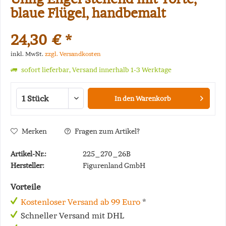
blaue Flügel, handbemalt
24,30 € *
inkl. MwSt.
zzgl. Versandkosten
sofort lieferbar, Versand innerhalb 1-3 Werktage
In den
Warenkorb
Merken
Fragen zum Artikel?
Artikel-Nr.:
225_270_26B
Hersteller:
Figurenland GmbH
Vorteile
Kostenloser Versand ab 99 Euro
*
Schneller Versand mit DHL