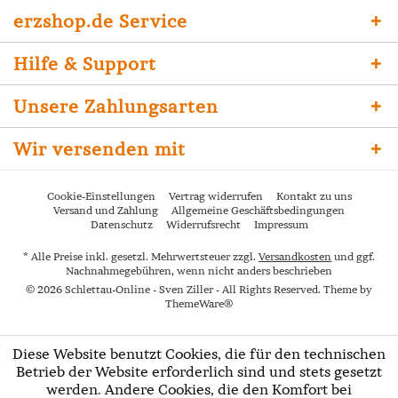
erzshop.de Service
Hilfe & Support
Unsere Zahlungsarten
Wir versenden mit
Cookie-Einstellungen
Vertrag widerrufen
Kontakt zu uns
Versand und Zahlung
Allgemeine Geschäftsbedingungen
Datenschutz
Widerrufsrecht
Impressum
* Alle Preise inkl. gesetzl. Mehrwertsteuer zzgl.
Versandkosten
und ggf.
Nachnahmegebühren, wenn nicht anders beschrieben
© 2026 Schlettau-Online - Sven Ziller - All Rights Reserved. Theme by
ThemeWare®
Diese Website benutzt Cookies, die für den technischen
Betrieb der Website erforderlich sind und stets gesetzt
werden. Andere Cookies, die den Komfort bei