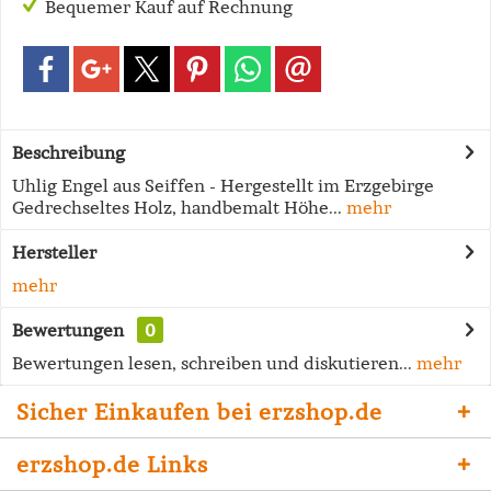
Bequemer Kauf auf Rechnung
Beschreibung
Uhlig Engel aus Seiffen - Hergestellt im Erzgebirge
Gedrechseltes Holz, handbemalt Höhe...
mehr
Hersteller
mehr
Bewertungen
0
Bewertungen lesen, schreiben und diskutieren...
mehr
Sicher Einkaufen bei erzshop.de
erzshop.de Links