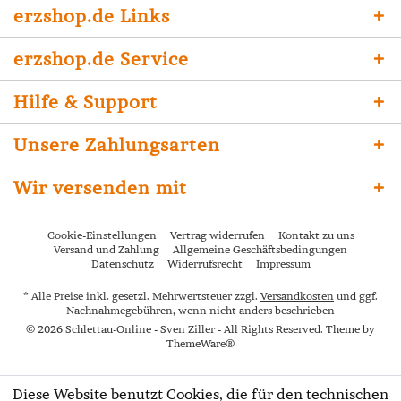
erzshop.de Links
erzshop.de Service
Hilfe & Support
Unsere Zahlungsarten
Wir versenden mit
Cookie-Einstellungen
Vertrag widerrufen
Kontakt zu uns
Versand und Zahlung
Allgemeine Geschäftsbedingungen
Datenschutz
Widerrufsrecht
Impressum
* Alle Preise inkl. gesetzl. Mehrwertsteuer zzgl.
Versandkosten
und ggf.
Nachnahmegebühren, wenn nicht anders beschrieben
© 2026 Schlettau-Online - Sven Ziller - All Rights Reserved. Theme by
ThemeWare®
Diese Website benutzt Cookies, die für den technischen