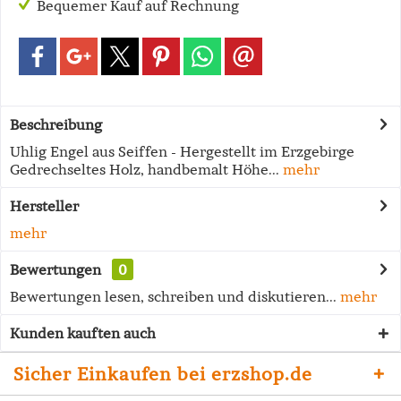
Bequemer Kauf auf Rechnung
Beschreibung
Uhlig Engel aus Seiffen - Hergestellt im Erzgebirge
Gedrechseltes Holz, handbemalt Höhe...
mehr
Hersteller
mehr
Bewertungen
0
Bewertungen lesen, schreiben und diskutieren...
mehr
Kunden kauften auch
Sicher Einkaufen bei erzshop.de