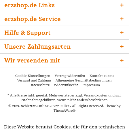
erzshop.de Links
erzshop.de Service
Hilfe & Support
Unsere Zahlungsarten
Wir versenden mit
Cookie-Einstellungen
Vertrag widerrufen
Kontakt zu uns
Versand und Zahlung
Allgemeine Geschäftsbedingungen
Datenschutz
Widerrufsrecht
Impressum
* Alle Preise inkl. gesetzl. Mehrwertsteuer zzgl.
Versandkosten
und ggf.
Nachnahmegebühren, wenn nicht anders beschrieben
© 2026 Schlettau-Online - Sven Ziller - All Rights Reserved. Theme by
ThemeWare®
Diese Website benutzt Cookies, die für den technischen