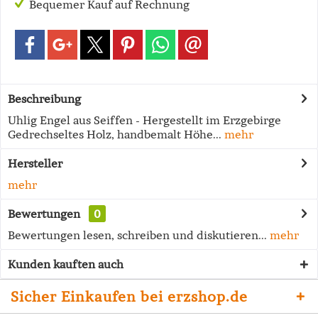
Bequemer Kauf auf Rechnung
Beschreibung
Uhlig Engel aus Seiffen - Hergestellt im Erzgebirge
Gedrechseltes Holz, handbemalt Höhe...
mehr
Hersteller
mehr
Bewertungen
0
Bewertungen lesen, schreiben und diskutieren...
mehr
Kunden kauften auch
Sicher Einkaufen bei erzshop.de