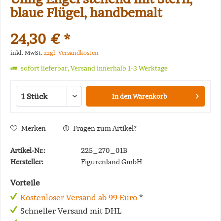
blaue Flügel, handbemalt
24,30 € *
inkl. MwSt.
zzgl. Versandkosten
sofort lieferbar, Versand innerhalb 1-3 Werktage
In den
Warenkorb
Merken
Fragen zum Artikel?
Artikel-Nr.:
225_270_01B
Hersteller:
Figurenland GmbH
Vorteile
Kostenloser Versand ab 99 Euro
*
Schneller Versand mit DHL