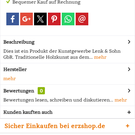
Bequemer Kauf auf Rechnung
Beschreibung
Dies ist ein Produkt der Kunstgewerbe Lenk & Sohn
GbR. Traditionelle Holzkunst aus dem...
mehr
Hersteller
mehr
Bewertungen
0
Bewertungen lesen, schreiben und diskutieren...
mehr
Kunden kauften auch
Sicher Einkaufen bei erzshop.de