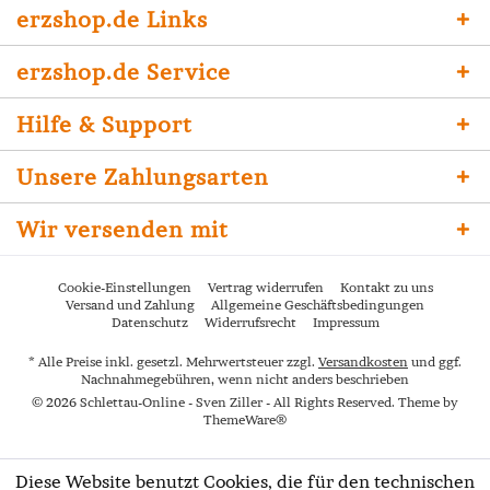
erzshop.de Links
erzshop.de Service
Hilfe & Support
Unsere Zahlungsarten
Wir versenden mit
Cookie-Einstellungen
Vertrag widerrufen
Kontakt zu uns
Versand und Zahlung
Allgemeine Geschäftsbedingungen
Datenschutz
Widerrufsrecht
Impressum
* Alle Preise inkl. gesetzl. Mehrwertsteuer zzgl.
Versandkosten
und ggf.
Nachnahmegebühren, wenn nicht anders beschrieben
© 2026 Schlettau-Online - Sven Ziller - All Rights Reserved. Theme by
ThemeWare®
Diese Website benutzt Cookies, die für den technischen