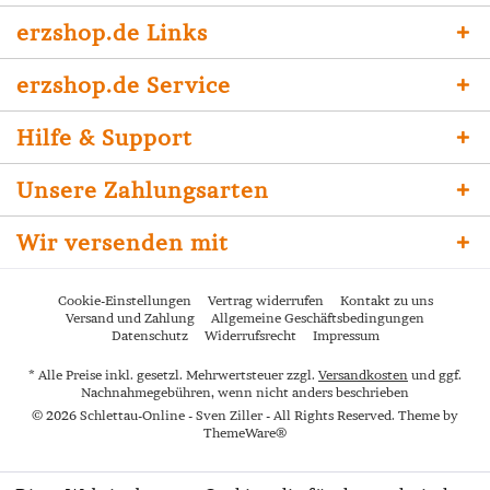
erzshop.de Links
erzshop.de Service
Hilfe & Support
Unsere Zahlungsarten
Wir versenden mit
Cookie-Einstellungen
Vertrag widerrufen
Kontakt zu uns
Versand und Zahlung
Allgemeine Geschäftsbedingungen
Datenschutz
Widerrufsrecht
Impressum
* Alle Preise inkl. gesetzl. Mehrwertsteuer zzgl.
Versandkosten
und ggf.
Nachnahmegebühren, wenn nicht anders beschrieben
© 2026 Schlettau-Online - Sven Ziller - All Rights Reserved. Theme by
ThemeWare®