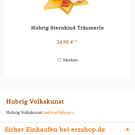
Hubrig Sternkind Träumerle
24,95 € *
Merken
Hubrig Volkskunst
Hubrig Volkskunst
mehr erfahren »
Sicher Einkaufen bei erzshop.de