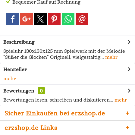
Bequemer Kauf auf Rechnung
Beschreibung
Spieluhr 130x130x125 mm Spielwerk mit der Melodie
"Süßer die Glocken" Originell, vielgestaltig...
mehr
Hersteller
mehr
Bewertungen
0
Bewertungen lesen, schreiben und diskutieren...
mehr
Sicher Einkaufen bei erzshop.de
erzshop.de Links