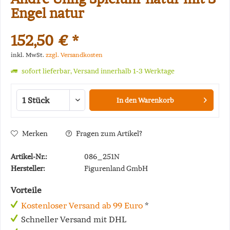
Engel natur
152,50 € *
inkl. MwSt.
zzgl. Versandkosten
sofort lieferbar, Versand innerhalb 1-3 Werktage
In den
Warenkorb
Merken
Fragen zum Artikel?
Artikel-Nr.:
086_251N
Hersteller:
Figurenland GmbH
Vorteile
Kostenloser Versand ab 99 Euro
*
Schneller Versand mit DHL