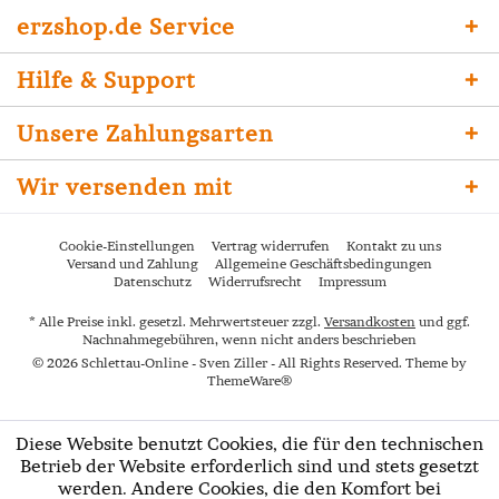
erzshop.de Service
Hilfe & Support
Unsere Zahlungsarten
Wir versenden mit
Cookie-Einstellungen
Vertrag widerrufen
Kontakt zu uns
Versand und Zahlung
Allgemeine Geschäftsbedingungen
Datenschutz
Widerrufsrecht
Impressum
* Alle Preise inkl. gesetzl. Mehrwertsteuer zzgl.
Versandkosten
und ggf.
Nachnahmegebühren, wenn nicht anders beschrieben
© 2026 Schlettau-Online - Sven Ziller - All Rights Reserved. Theme by
ThemeWare®
Diese Website benutzt Cookies, die für den technischen
Betrieb der Website erforderlich sind und stets gesetzt
werden. Andere Cookies, die den Komfort bei