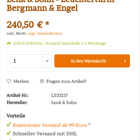
Bergmann & Engel
240,50 € *
inkl. MwSt.
zzgl. Versandkosten
sofort lieferbar, Versand innerhalb 1-3 Werktage
In den
Warenkorb
Merken
Fragen zum Artikel?
Artikel-Nr.:
LS33217
Hersteller:
Lenk & Sohn
Vorteile
Kostenloser Versand ab 99 Euro
*
Schneller Versand mit DHL