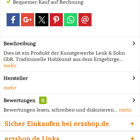
Bequemer Kauf auf Rechnung
Beschreibung
Dies ist ein Produkt der Kunstgewerbe Lenk & Sohn
GbR. Traditionelle Holzkunst aus dem Erzgebirge...
mehr
Hersteller
mehr
Bewertungen
0
Bewertungen lesen, schreiben und diskutieren...
mehr
Sicher Einkaufen bei erzshop.de
erzshop.de Links