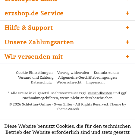
erzshop.de Service
Hilfe & Support
Unsere Zahlungsarten
Wir versenden mit
Cookie-Einstellungen
Vertrag widerrufen
Kontakt zu uns
Versand und Zahlung
Allgemeine Geschäftsbedingungen
Datenschutz
Widerrufsrecht
Impressum
* Alle Preise inkl. gesetzl. Mehrwertsteuer zzgl.
Versandkosten
und ggf.
Nachnahmegebühren, wenn nicht anders beschrieben
© 2026 Schlettau-Online - Sven Ziller - All Rights Reserved. Theme by
ThemeWare®
Diese Website benutzt Cookies, die für den technischen
Betrieb der Website erforderlich sind und stets gesetzt