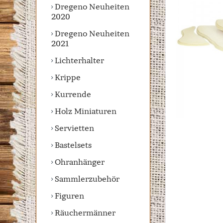
Dregeno Neuheiten
2020
Dregeno Neuheiten
2021
Lichterhalter
Krippe
Kurrende
Holz Miniaturen
Servietten
Bastelsets
Ohranhänger
Sammlerzubehör
Figuren
Räuchermänner