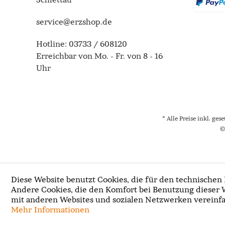
service@erzshop.de
Hotline:
03733 / 608120
Erreichbar von Mo. - Fr. von 8 - 16
Uhr
* Alle Preise inkl. ges
©
Diese Website benutzt Cookies, die für den technischen 
Andere Cookies, die den Komfort bei Benutzung dieser 
mit anderen Websites und sozialen Netzwerken vereinfa
Mehr Informationen