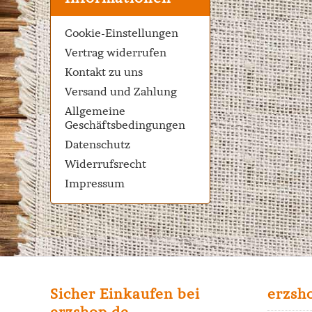
Cookie-Einstellungen
Vertrag widerrufen
Kontakt zu uns
Versand und Zahlung
Allgemeine
Geschäftsbedingungen
Datenschutz
Widerrufsrecht
Impressum
Sicher Einkaufen bei
erzsh
erzshop.de