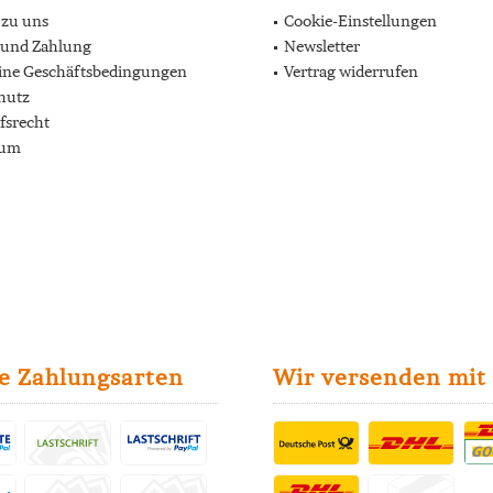
 zu uns
Cookie-Einstellungen
 und Zahlung
Newsletter
ine Geschäftsbedingungen
Vertrag widerrufen
hutz
fsrecht
sum
e Zahlungsarten
Wir versenden mit