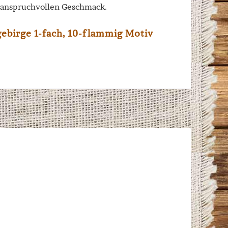
 anspruchvollen Geschmack.
ebirge 1-fach, 10-flammig Motiv