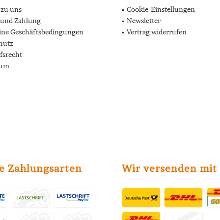
 zu uns
Cookie-Einstellungen
 und Zahlung
Newsletter
ine Geschäftsbedingungen
Vertrag widerrufen
hutz
fsrecht
sum
e Zahlungsarten
Wir versenden mit