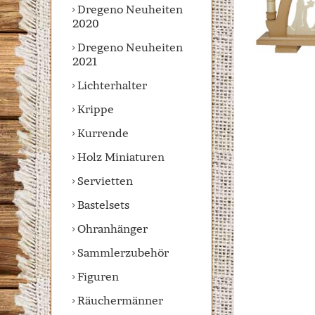
Dregeno Neuheiten
2020
Dregeno Neuheiten
2021
Lichterhalter
Krippe
Kurrende
Holz Miniaturen
Servietten
Bastelsets
Ohranhänger
Sammlerzubehör
Figuren
Räuchermänner