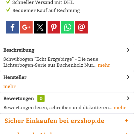
Schneller Versand mit DHL
Bequemer Kauf auf Rechnung
Beschreibung
Schwibbögen "Echt Erzgebirge" - Die neue
Lichterbogen-Serie aus Buchenholz Nur...
mehr
Hersteller
mehr
Bewertungen
0
Bewertungen lesen, schreiben und diskutieren...
mehr
Sicher Einkaufen bei erzshop.de