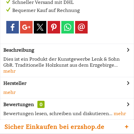
Schneller Versand mit DHL
Bequemer Kauf auf Rechnung
Beschreibung
Dies ist ein Produkt der Kunstgewerbe Lenk & Sohn
GbR. Traditionelle Holzkunst aus dem Erzgebirge...
mehr
Hersteller
mehr
Bewertungen
0
Bewertungen lesen, schreiben und diskutieren...
mehr
Sicher Einkaufen bei erzshop.de