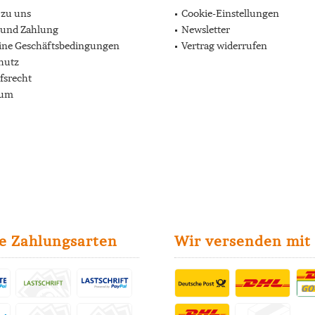
 zu uns
Cookie-Einstellungen
 und Zahlung
Newsletter
ine Geschäftsbedingungen
Vertrag widerrufen
hutz
fsrecht
sum
e Zahlungsarten
Wir versenden mit