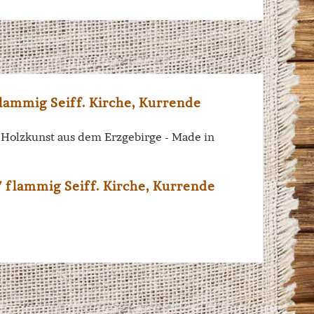
lammig Seiff. Kirche, Kurrende
e Holzkunst aus dem Erzgebirge - Made in
 flammig Seiff. Kirche, Kurrende