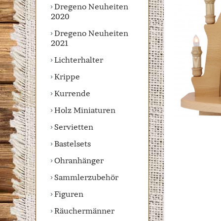
Dregeno Neuheiten
2020
Dregeno Neuheiten
2021
Lichterhalter
Krippe
Kurrende
Holz Miniaturen
Servietten
Bastelsets
Ohranhänger
Sammlerzubehör
Figuren
Räuchermänner