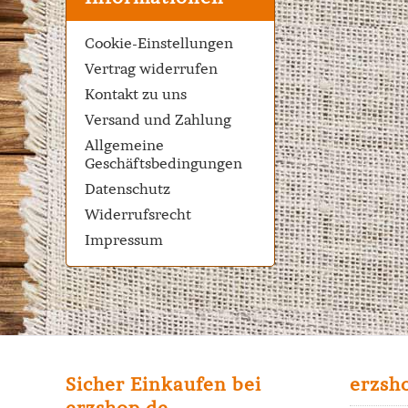
Cookie-Einstellungen
Vertrag widerrufen
Kontakt zu uns
Versand und Zahlung
Allgemeine
Geschäftsbedingungen
Datenschutz
Widerrufsrecht
Impressum
Sicher Einkaufen bei
erzsh
erzshop.de