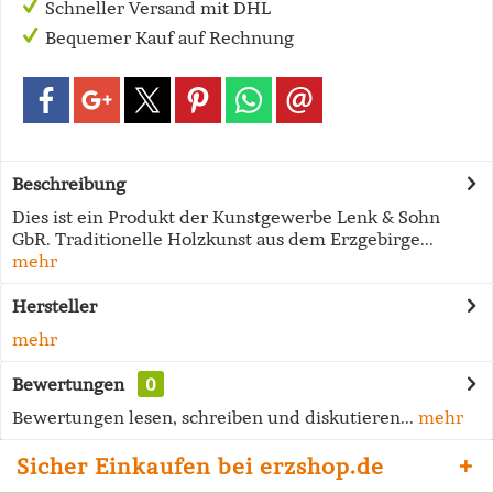
Schneller Versand mit DHL
Bequemer Kauf auf Rechnung
Beschreibung
Dies ist ein Produkt der Kunstgewerbe Lenk & Sohn
GbR. Traditionelle Holzkunst aus dem Erzgebirge...
mehr
Hersteller
mehr
Bewertungen
0
Bewertungen lesen, schreiben und diskutieren...
mehr
Sicher Einkaufen bei erzshop.de