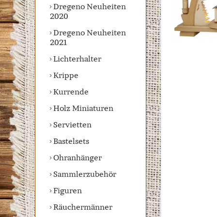
Dregeno Neuheiten
2020
Dregeno Neuheiten
2021
Lichterhalter
Krippe
Kurrende
Holz Miniaturen
Servietten
Bastelsets
Ohranhänger
Sammlerzubehör
Figuren
Räuchermänner