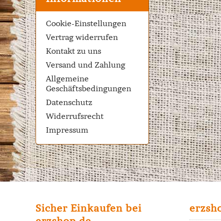
Cookie-Einstellungen
Vertrag widerrufen
Kontakt zu uns
Versand und Zahlung
Allgemeine
Geschäftsbedingungen
Datenschutz
Widerrufsrecht
Impressum
Sicher Einkaufen bei
erzsh
erzshop.de