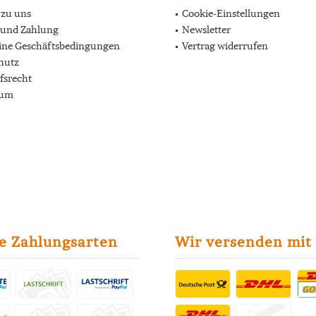
 zu uns
Cookie-Einstellungen
 und Zahlung
Newsletter
ine Geschäftsbedingungen
Vertrag widerrufen
hutz
fsrecht
sum
e Zahlungsarten
Wir versenden mit