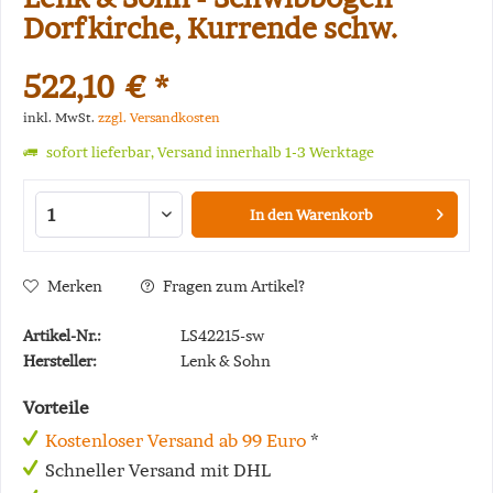
Dorfkirche, Kurrende schw.
522,10 € *
inkl. MwSt.
zzgl. Versandkosten
sofort lieferbar, Versand innerhalb 1-3 Werktage
In den
Warenkorb
Merken
Fragen zum Artikel?
Artikel-Nr.:
LS42215-sw
Hersteller:
Lenk & Sohn
Vorteile
Kostenloser Versand ab 99 Euro
*
Schneller Versand mit DHL