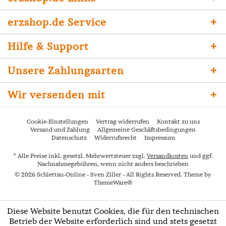
erzshop.de Service
Hilfe & Support
Unsere Zahlungsarten
Wir versenden mit
Cookie-Einstellungen
Vertrag widerrufen
Kontakt zu uns
Versand und Zahlung
Allgemeine Geschäftsbedingungen
Datenschutz
Widerrufsrecht
Impressum
* Alle Preise inkl. gesetzl. Mehrwertsteuer zzgl.
Versandkosten
und ggf.
Nachnahmegebühren, wenn nicht anders beschrieben
© 2026 Schlettau-Online - Sven Ziller - All Rights Reserved. Theme by
ThemeWare®
Diese Website benutzt Cookies, die für den technischen
Betrieb der Website erforderlich sind und stets gesetzt