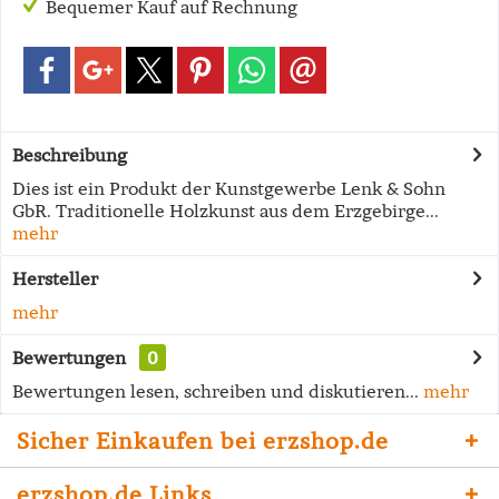
Bequemer Kauf auf Rechnung
Beschreibung
Dies ist ein Produkt der Kunstgewerbe Lenk & Sohn
GbR. Traditionelle Holzkunst aus dem Erzgebirge...
mehr
Hersteller
mehr
Bewertungen
0
Bewertungen lesen, schreiben und diskutieren...
mehr
Sicher Einkaufen bei erzshop.de
erzshop.de Links