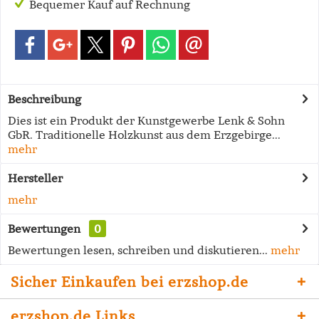
Bequemer Kauf auf Rechnung
Beschreibung
Dies ist ein Produkt der Kunstgewerbe Lenk & Sohn
GbR. Traditionelle Holzkunst aus dem Erzgebirge...
mehr
Hersteller
mehr
Bewertungen
0
Bewertungen lesen, schreiben und diskutieren...
mehr
Sicher Einkaufen bei erzshop.de
erzshop.de Links