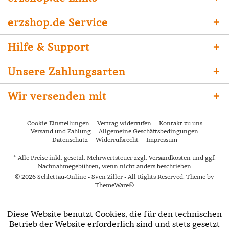
erzshop.de Service
Hilfe & Support
Unsere Zahlungsarten
Wir versenden mit
Cookie-Einstellungen
Vertrag widerrufen
Kontakt zu uns
Versand und Zahlung
Allgemeine Geschäftsbedingungen
Datenschutz
Widerrufsrecht
Impressum
* Alle Preise inkl. gesetzl. Mehrwertsteuer zzgl.
Versandkosten
und ggf.
Nachnahmegebühren, wenn nicht anders beschrieben
© 2026 Schlettau-Online - Sven Ziller - All Rights Reserved. Theme by
ThemeWare®
Diese Website benutzt Cookies, die für den technischen
Betrieb der Website erforderlich sind und stets gesetzt