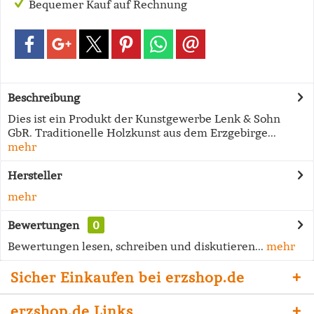
Bequemer Kauf auf Rechnung
Beschreibung
Dies ist ein Produkt der Kunstgewerbe Lenk & Sohn
GbR. Traditionelle Holzkunst aus dem Erzgebirge...
mehr
Hersteller
mehr
Bewertungen
0
Bewertungen lesen, schreiben und diskutieren...
mehr
Sicher Einkaufen bei erzshop.de
erzshop.de Links