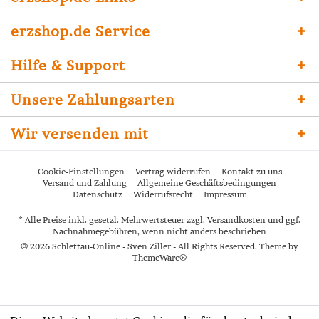
erzshop.de Service
Hilfe & Support
Unsere Zahlungsarten
Wir versenden mit
Cookie-Einstellungen
Vertrag widerrufen
Kontakt zu uns
Versand und Zahlung
Allgemeine Geschäftsbedingungen
Datenschutz
Widerrufsrecht
Impressum
* Alle Preise inkl. gesetzl. Mehrwertsteuer zzgl.
Versandkosten
und ggf.
Nachnahmegebühren, wenn nicht anders beschrieben
© 2026 Schlettau-Online - Sven Ziller - All Rights Reserved. Theme by
ThemeWare®