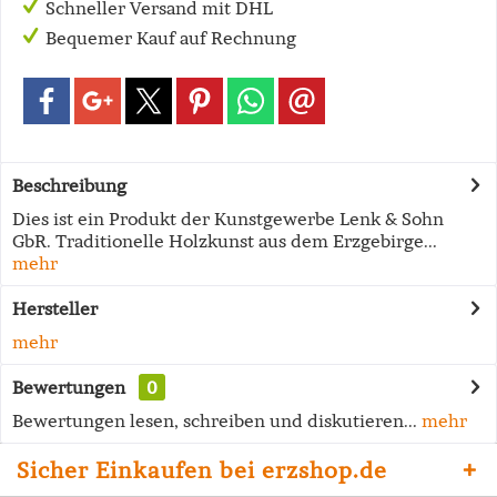
Schneller Versand mit DHL
Bequemer Kauf auf Rechnung
Beschreibung
Dies ist ein Produkt der Kunstgewerbe Lenk & Sohn
GbR. Traditionelle Holzkunst aus dem Erzgebirge...
mehr
Hersteller
mehr
Bewertungen
0
Bewertungen lesen, schreiben und diskutieren...
mehr
Sicher Einkaufen bei erzshop.de