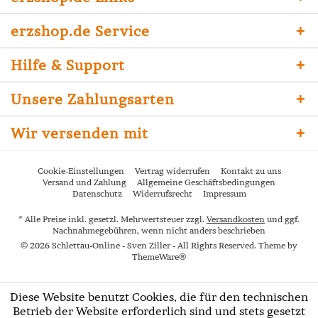
erzshop.de Service
Hilfe & Support
Unsere Zahlungsarten
Wir versenden mit
Cookie-Einstellungen
Vertrag widerrufen
Kontakt zu uns
Versand und Zahlung
Allgemeine Geschäftsbedingungen
Datenschutz
Widerrufsrecht
Impressum
* Alle Preise inkl. gesetzl. Mehrwertsteuer zzgl.
Versandkosten
und ggf.
Nachnahmegebühren, wenn nicht anders beschrieben
© 2026 Schlettau-Online - Sven Ziller - All Rights Reserved. Theme by
ThemeWare®
Diese Website benutzt Cookies, die für den technischen
Betrieb der Website erforderlich sind und stets gesetzt