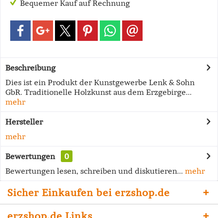
Bequemer Kauf auf Rechnung
Beschreibung
Dies ist ein Produkt der Kunstgewerbe Lenk & Sohn
GbR. Traditionelle Holzkunst aus dem Erzgebirge...
mehr
Hersteller
mehr
Bewertungen
0
Bewertungen lesen, schreiben und diskutieren...
mehr
Sicher Einkaufen bei erzshop.de
erzshop.de Links