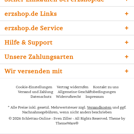
erzshop.de Links
erzshop.de Service
Hilfe & Support
Unsere Zahlungsarten
Wir versenden mit
Cookie-Einstellungen
Vertrag widerrufen
Kontakt zu uns
Versand und Zahlung
Allgemeine Geschäftsbedingungen
Datenschutz
Widerrufsrecht
Impressum
* Alle Preise inkl. gesetzl. Mehrwertsteuer zzgl.
Versandkosten
und ggf.
Nachnahmegebühren, wenn nicht anders beschrieben
© 2026 Schlettau-Online - Sven Ziller - All Rights Reserved. Theme by
ThemeWare®