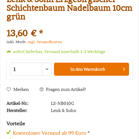
Schichtenbaum Nadelbaum 10cm
grün
13,60 € *
inkl. MwSt.
zzgl. Versandkosten
sofort lieferbar, Versand innerhalb 1-3 Werktage
In den
Warenkorb
Merken
Fragen zum Artikel?
Artikel-Nr.:
LS-NB010G
Hersteller:
Lenk & Sohn
Vorteile
Kostenloser Versand ab 99 Euro
*