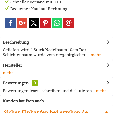
Schneller Versand mit DHL
Bequemer Kauf auf Rechnung
Beschreibung
Geliefert wird 1 Stück Nadelbaum 10cm Der
Schichtenbaum wurde vom erzgebirgischen...
mehr
Hersteller
mehr
Bewertungen
0
Bewertungen lesen, schreiben und diskutieren...
mehr
Kunden kauften auch
Sicher Einkaufen bei erzshop.de