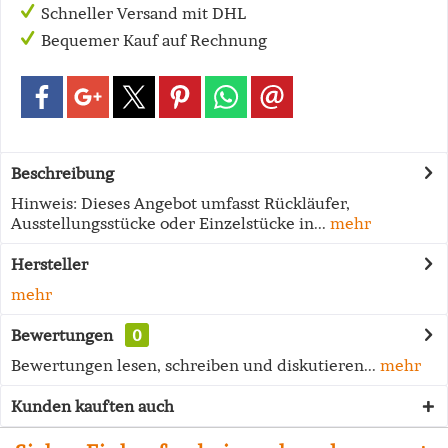
Schneller Versand mit DHL
Bequemer Kauf auf Rechnung
Beschreibung
Hinweis: Dieses Angebot umfasst Rückläufer,
Ausstellungsstücke oder Einzelstücke in...
mehr
Hersteller
mehr
Bewertungen
0
Bewertungen lesen, schreiben und diskutieren...
mehr
Kunden kauften auch