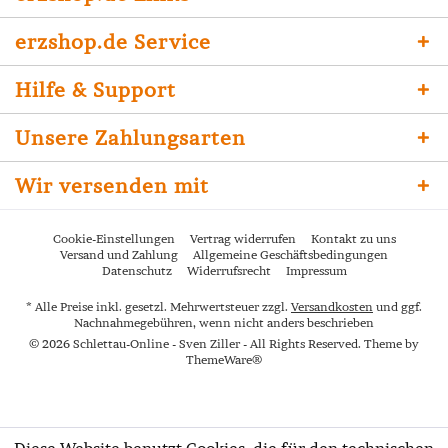
erzshop.de Service
Hilfe & Support
Unsere Zahlungsarten
Wir versenden mit
Cookie-Einstellungen
Vertrag widerrufen
Kontakt zu uns
Versand und Zahlung
Allgemeine Geschäftsbedingungen
Datenschutz
Widerrufsrecht
Impressum
* Alle Preise inkl. gesetzl. Mehrwertsteuer zzgl.
Versandkosten
und ggf.
Nachnahmegebühren, wenn nicht anders beschrieben
© 2026 Schlettau-Online - Sven Ziller - All Rights Reserved. Theme by
ThemeWare®