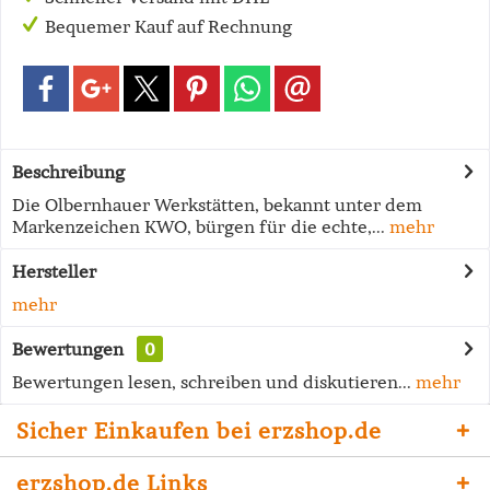
Bequemer Kauf auf Rechnung
Beschreibung
Die Olbernhauer Werkstätten, bekannt unter dem
Markenzeichen KWO, bürgen für die echte,...
mehr
Hersteller
mehr
Bewertungen
0
Bewertungen lesen, schreiben und diskutieren...
mehr
Sicher Einkaufen bei erzshop.de
erzshop.de Links