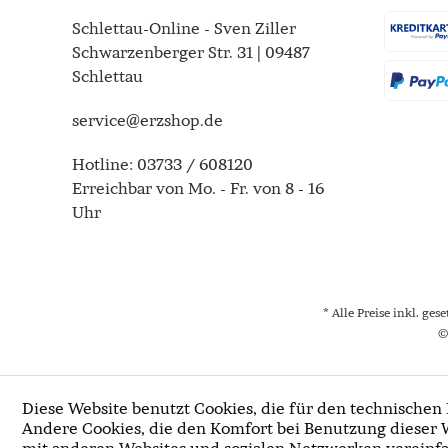
Schlettau-Online - Sven Ziller
Schwarzenberger Str. 31 | 09487
Schlettau
service@erzshop.de
Hotline:
03733 / 608120
Erreichbar von Mo. - Fr. von 8 - 16
Uhr
* Alle Preise inkl. ges
©
Diese Website benutzt Cookies, die für den technischen 
Andere Cookies, die den Komfort bei Benutzung dieser 