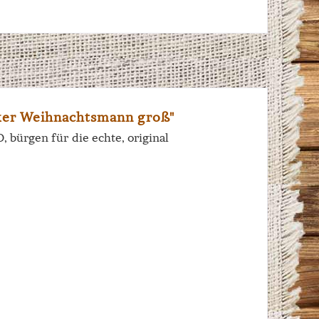
er Weihnachtsmann groß"
bürgen für die echte, original