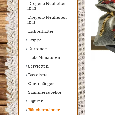
Dregeno Neuheiten
2020
Dregeno Neuheiten
2021
Lichterhalter
Krippe
Kurrende
Holz Miniaturen
Servietten
Bastelsets
Ohranhänger
Sammlerzubehör
Figuren
Räuchermänner