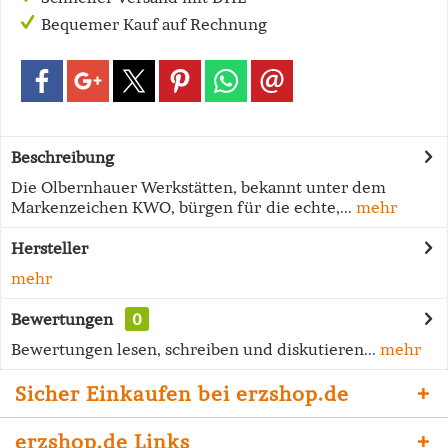
Bequemer Kauf auf Rechnung
Beschreibung
Die Olbernhauer Werkstätten, bekannt unter dem
Markenzeichen KWO, bürgen für die echte,...
mehr
Hersteller
mehr
Bewertungen
0
Bewertungen lesen, schreiben und diskutieren...
mehr
Sicher Einkaufen bei erzshop.de
erzshop.de Links