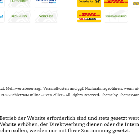
etzl. Mehrwertsteuer zzgl.
Versandkosten
und ggf. Nachnahmegebühren, wenn nic
 2026 Schlettau-Online - Sven Ziller - All Rights Reserved. Theme by
ThemeWar
Betrieb der Website erforderlich sind und stets gesetzt wer
Website erhöhen, der Direktwerbung dienen oder die Intera
chen sollen, werden nur mit Ihrer Zustimmung gesetzt.