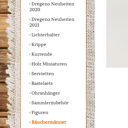
Dregeno Neuheiten
2020
Dregeno Neuheiten
2021
Lichterhalter
Krippe
Kurrende
Holz Miniaturen
Servietten
Bastelsets
Ohranhänger
Sammlerzubehör
Figuren
Räuchermänner