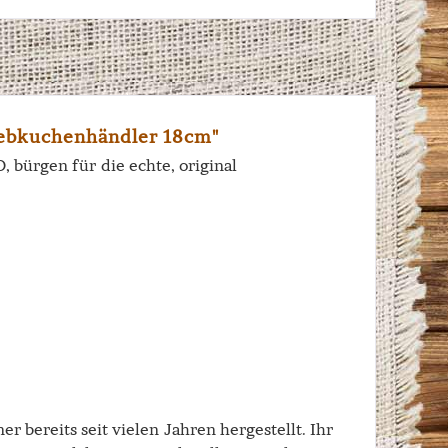
ebkuchenhändler 18cm"
bürgen für die echte, original
r bereits seit vielen Jahren hergestellt. Ihr