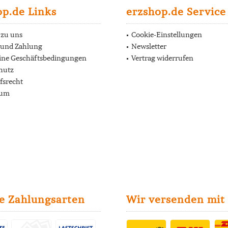
op.de Links
erzshop.de Service
 zu uns
Cookie-Einstellungen
 und Zahlung
Newsletter
ine Geschäftsbedingungen
Vertrag widerrufen
hutz
fsrecht
sum
e Zahlungsarten
Wir versenden mit