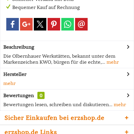
Bequemer Kauf auf Rechnung
Beschreibung
Die Olbernhauer Werkstätten, bekannt unter dem
Markenzeichen KWO, bürgen für die echte,...
mehr
Hersteller
mehr
Bewertungen
0
Bewertungen lesen, schreiben und diskutieren...
mehr
Sicher Einkaufen bei erzshop.de
erzshop.de Links