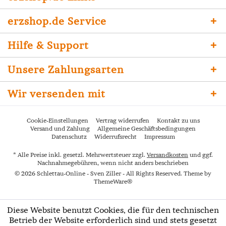
erzshop.de Service
Hilfe & Support
Unsere Zahlungsarten
Wir versenden mit
Cookie-Einstellungen
Vertrag widerrufen
Kontakt zu uns
Versand und Zahlung
Allgemeine Geschäftsbedingungen
Datenschutz
Widerrufsrecht
Impressum
* Alle Preise inkl. gesetzl. Mehrwertsteuer zzgl.
Versandkosten
und ggf.
Nachnahmegebühren, wenn nicht anders beschrieben
© 2026 Schlettau-Online - Sven Ziller - All Rights Reserved. Theme by
ThemeWare®
Diese Website benutzt Cookies, die für den technischen
Betrieb der Website erforderlich sind und stets gesetzt