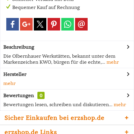
Bequemer Kauf auf Rechnung
Beschreibung
Die Olbernhauer Werkstätten, bekannt unter dem
Markenzeichen KWO, bürgen für die echte,...
mehr
Hersteller
mehr
Bewertungen
0
Bewertungen lesen, schreiben und diskutieren...
mehr
Sicher Einkaufen bei erzshop.de
erzshop.de Links