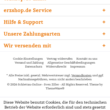
erzshop.de Service
Hilfe & Support
Unsere Zahlungsarten
Wir versenden mit
Cookie-Einstellungen
Vertrag widerrufen
Kontakt zu uns
Versand und Zahlung
Allgemeine Geschäftsbedingungen
Datenschutz
Widerrufsrecht
Impressum
* Alle Preise inkl. gesetzl. Mehrwertsteuer zzgl.
Versandkosten
und ggf.
Nachnahmegebühren, wenn nicht anders beschrieben
© 2026 Schlettau-Online - Sven Ziller - All Rights Reserved. Theme by
ThemeWare®
Diese Website benutzt Cookies, die für den technischen
Betrieb der Website erforderlich sind und stets gesetzt