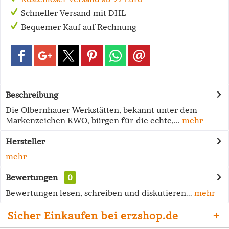
Schneller Versand mit DHL
Bequemer Kauf auf Rechnung
Beschreibung
Die Olbernhauer Werkstätten, bekannt unter dem
Markenzeichen KWO, bürgen für die echte,...
mehr
Hersteller
mehr
Bewertungen
0
Bewertungen lesen, schreiben und diskutieren...
mehr
Sicher Einkaufen bei erzshop.de