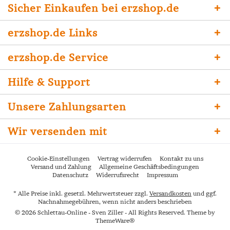
Sicher Einkaufen bei erzshop.de
erzshop.de Links
erzshop.de Service
Hilfe & Support
Unsere Zahlungsarten
Wir versenden mit
Cookie-Einstellungen
Vertrag widerrufen
Kontakt zu uns
Versand und Zahlung
Allgemeine Geschäftsbedingungen
Datenschutz
Widerrufsrecht
Impressum
* Alle Preise inkl. gesetzl. Mehrwertsteuer zzgl.
Versandkosten
und ggf.
Nachnahmegebühren, wenn nicht anders beschrieben
© 2026 Schlettau-Online - Sven Ziller - All Rights Reserved. Theme by
ThemeWare®