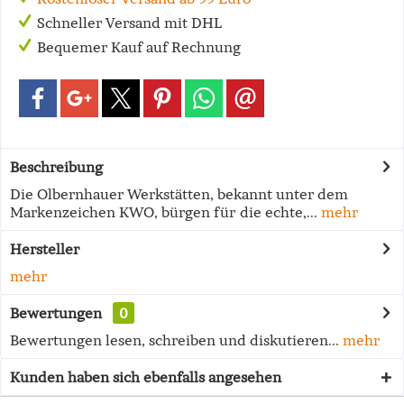
Schneller Versand mit DHL
Bequemer Kauf auf Rechnung
Beschreibung
Die Olbernhauer Werkstätten, bekannt unter dem
Markenzeichen KWO, bürgen für die echte,...
mehr
Hersteller
mehr
Bewertungen
0
Bewertungen lesen, schreiben und diskutieren...
mehr
Kunden haben sich ebenfalls angesehen