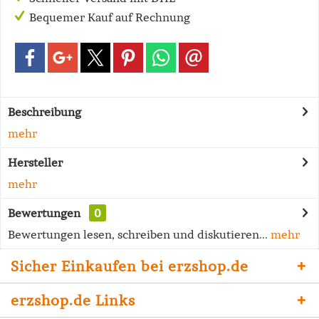
Bequemer Kauf auf Rechnung
Beschreibung
mehr
Hersteller
mehr
Bewertungen
0
Bewertungen lesen, schreiben und diskutieren...
mehr
Sicher Einkaufen bei erzshop.de
erzshop.de Links