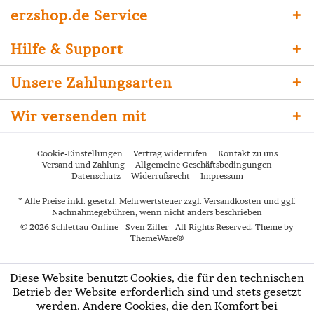
erzshop.de Service
Hilfe & Support
Unsere Zahlungsarten
Wir versenden mit
Cookie-Einstellungen
Vertrag widerrufen
Kontakt zu uns
Versand und Zahlung
Allgemeine Geschäftsbedingungen
Datenschutz
Widerrufsrecht
Impressum
* Alle Preise inkl. gesetzl. Mehrwertsteuer zzgl.
Versandkosten
und ggf.
Nachnahmegebühren, wenn nicht anders beschrieben
© 2026 Schlettau-Online - Sven Ziller - All Rights Reserved. Theme by
ThemeWare®
Diese Website benutzt Cookies, die für den technischen
Betrieb der Website erforderlich sind und stets gesetzt
werden. Andere Cookies, die den Komfort bei