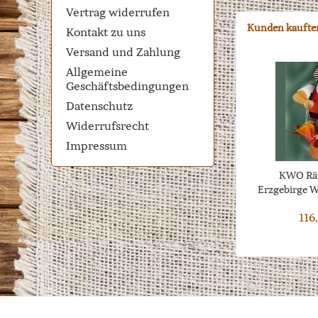
Vertrag widerrufen
Kunden kaufte
Kontakt zu uns
Versand und Zahlung
Allgemeine
Geschäftsbedingungen
Datenschutz
Widerrufsrecht
Impressum
KWO Rä
Erzgebirge W
116