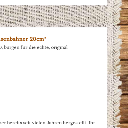
isenbahner 20cm"
bürgen für die echte, original
r bereits seit vielen Jahren hergestellt. Ihr