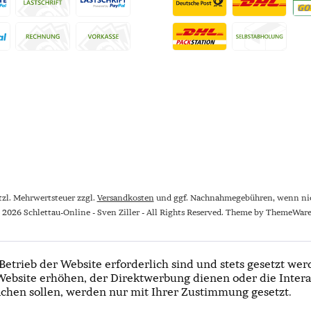
etzl. Mehrwertsteuer zzgl.
Versandkosten
und ggf. Nachnahmegebühren, wenn nic
 2026 Schlettau-Online - Sven Ziller - All Rights Reserved. Theme by
ThemeWar
Betrieb der Website erforderlich sind und stets gesetzt wer
Website erhöhen, der Direktwerbung dienen oder die Intera
chen sollen, werden nur mit Ihrer Zustimmung gesetzt.