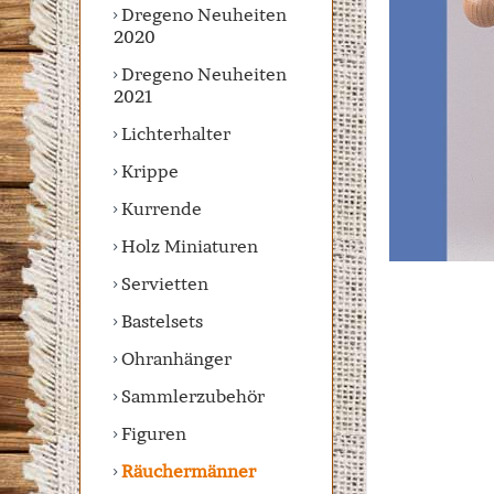
Dregeno Neuheiten
2020
Dregeno Neuheiten
2021
Lichterhalter
Krippe
Kurrende
Holz Miniaturen
Servietten
Bastelsets
Ohranhänger
Sammlerzubehör
Figuren
Räuchermänner