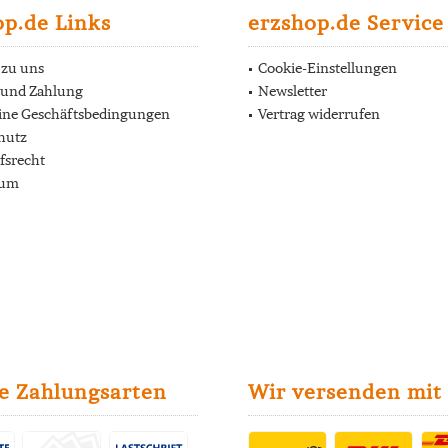
op.de Links
erzshop.de Service
 zu uns
Cookie-Einstellungen
 und Zahlung
Newsletter
ine Geschäftsbedingungen
Vertrag widerrufen
hutz
fsrecht
sum
e Zahlungsarten
Wir versenden mit