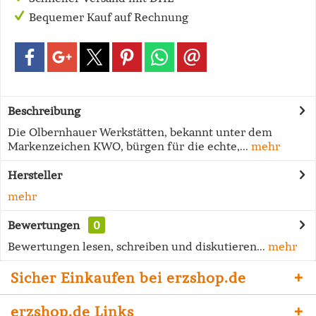
Bequemer Kauf auf Rechnung
Beschreibung
Die Olbernhauer Werkstätten, bekannt unter dem
Markenzeichen KWO, bürgen für die echte,...
mehr
Hersteller
mehr
Bewertungen
0
Bewertungen lesen, schreiben und diskutieren...
mehr
Sicher Einkaufen bei erzshop.de
erzshop.de Links