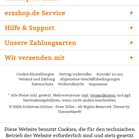
erzshop.de Service
Hilfe & Support
Unsere Zahlungsarten
Wir versenden mit
Cookie-Einstellungen
Vertrag widerrufen
Kontakt zu uns
Versand und Zahlung
Allgemeine Geschäftsbedingungen
Datenschutz
Widerrufsrecht
Impressum
* Alle Preise inkl. gesetzl. Mehrwertsteuer zzgl.
Versandkosten
und ggf.
Nachnahmegebühren, wenn nicht anders beschrieben
© 2026 Schlettau-Online - Sven Ziller - All Rights Reserved. Theme by
ThemeWare®
Diese Website benutzt Cookies, die für den technischen
Betrieb der Website erforderlich sind und stets gesetzt