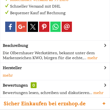
Schneller Versand mit DHL
Bequemer Kauf auf Rechnung
Beschreibung
Die Olbernhauer Werkstätten, bekannt unter dem
Markenzeichen KWO, bürgen für die echte,...
mehr
Hersteller
mehr
Bewertungen
0
Bewertungen lesen, schreiben und diskutieren...
mehr
Sicher Einkaufen bei erzshop.de