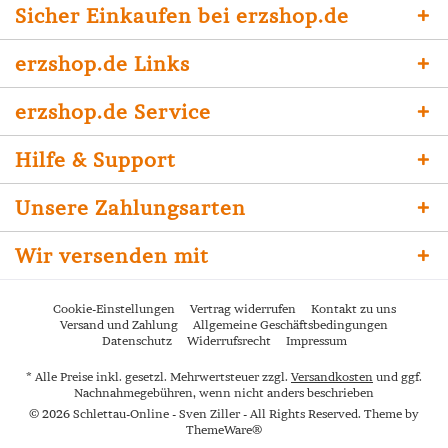
Sicher Einkaufen bei erzshop.de
erzshop.de Links
erzshop.de Service
Hilfe & Support
Unsere Zahlungsarten
Wir versenden mit
Cookie-Einstellungen
Vertrag widerrufen
Kontakt zu uns
Versand und Zahlung
Allgemeine Geschäftsbedingungen
Datenschutz
Widerrufsrecht
Impressum
* Alle Preise inkl. gesetzl. Mehrwertsteuer zzgl.
Versandkosten
und ggf.
Nachnahmegebühren, wenn nicht anders beschrieben
© 2026 Schlettau-Online - Sven Ziller - All Rights Reserved. Theme by
ThemeWare®