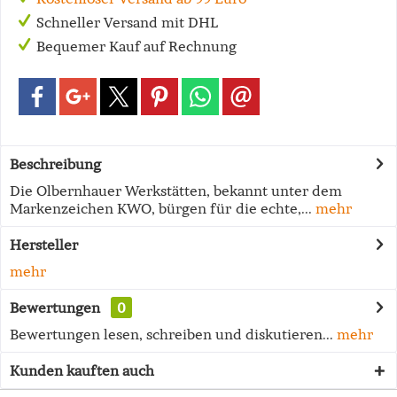
Schneller Versand mit DHL
Bequemer Kauf auf Rechnung
Beschreibung
Die Olbernhauer Werkstätten, bekannt unter dem
Markenzeichen KWO, bürgen für die echte,...
mehr
Hersteller
mehr
Bewertungen
0
Bewertungen lesen, schreiben und diskutieren...
mehr
Kunden kauften auch