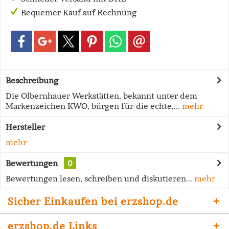
Bequemer Kauf auf Rechnung
Beschreibung
Die Olbernhauer Werkstätten, bekannt unter dem
Markenzeichen KWO, bürgen für die echte,...
mehr
Hersteller
mehr
Bewertungen
0
Bewertungen lesen, schreiben und diskutieren...
mehr
Sicher Einkaufen bei erzshop.de
erzshop.de Links