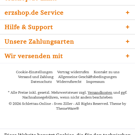
erzshop.de Service
Hilfe & Support
Unsere Zahlungsarten
Wir versenden mit
Cookie-Einstellungen
Vertrag widerrufen
Kontakt zu uns
Versand und Zahlung
Allgemeine Geschäftsbedingungen
Datenschutz
Widerrufsrecht
Impressum
* Alle Preise inkl. gesetzl. Mehrwertsteuer zzgl.
Versandkosten
und ggf.
Nachnahmegebühren, wenn nicht anders beschrieben
© 2026 Schlettau-Online - Sven Ziller - All Rights Reserved. Theme by
ThemeWare®