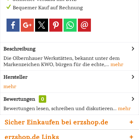
Bequemer Kauf auf Rechnung
Beschreibung
Die Olbernhauer Werkstätten, bekannt unter dem
Markenzeichen KWO, bürgen für die echte,...
mehr
Hersteller
mehr
Bewertungen
0
Bewertungen lesen, schreiben und diskutieren...
mehr
Sicher Einkaufen bei erzshop.de
erzshop.de Links