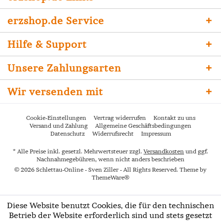
erzshop.de Service
Hilfe & Support
Unsere Zahlungsarten
Wir versenden mit
Cookie-Einstellungen
Vertrag widerrufen
Kontakt zu uns
Versand und Zahlung
Allgemeine Geschäftsbedingungen
Datenschutz
Widerrufsrecht
Impressum
* Alle Preise inkl. gesetzl. Mehrwertsteuer zzgl.
Versandkosten
und ggf.
Nachnahmegebühren, wenn nicht anders beschrieben
© 2026 Schlettau-Online - Sven Ziller - All Rights Reserved. Theme by
ThemeWare®
Diese Website benutzt Cookies, die für den technischen
Betrieb der Website erforderlich sind und stets gesetzt