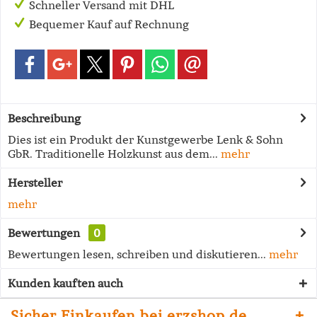
Schneller Versand mit DHL
Bequemer Kauf auf Rechnung
Beschreibung
Dies ist ein Produkt der Kunstgewerbe Lenk & Sohn
GbR. Traditionelle Holzkunst aus dem...
mehr
Hersteller
mehr
Bewertungen
0
Bewertungen lesen, schreiben und diskutieren...
mehr
Kunden kauften auch
Sicher Einkaufen bei erzshop.de