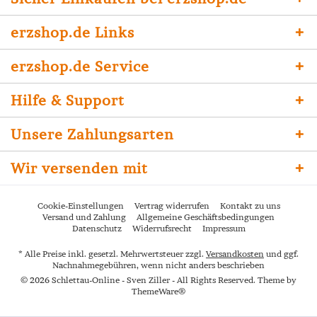
erzshop.de Links
erzshop.de Service
Hilfe & Support
Unsere Zahlungsarten
Wir versenden mit
Cookie-Einstellungen
Vertrag widerrufen
Kontakt zu uns
Versand und Zahlung
Allgemeine Geschäftsbedingungen
Datenschutz
Widerrufsrecht
Impressum
* Alle Preise inkl. gesetzl. Mehrwertsteuer zzgl.
Versandkosten
und ggf.
Nachnahmegebühren, wenn nicht anders beschrieben
© 2026 Schlettau-Online - Sven Ziller - All Rights Reserved. Theme by
ThemeWare®