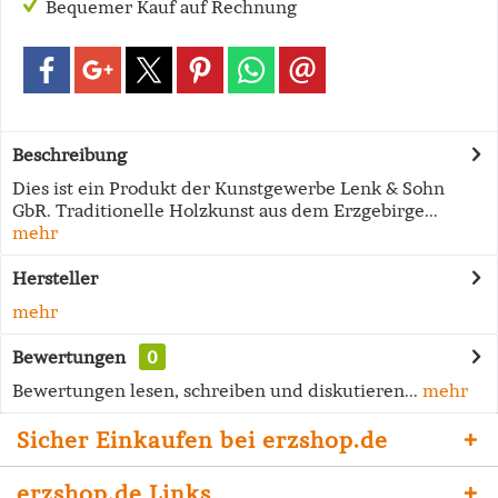
Bequemer Kauf auf Rechnung
Beschreibung
Dies ist ein Produkt der Kunstgewerbe Lenk & Sohn
GbR. Traditionelle Holzkunst aus dem Erzgebirge...
mehr
Hersteller
mehr
Bewertungen
0
Bewertungen lesen, schreiben und diskutieren...
mehr
Sicher Einkaufen bei erzshop.de
erzshop.de Links