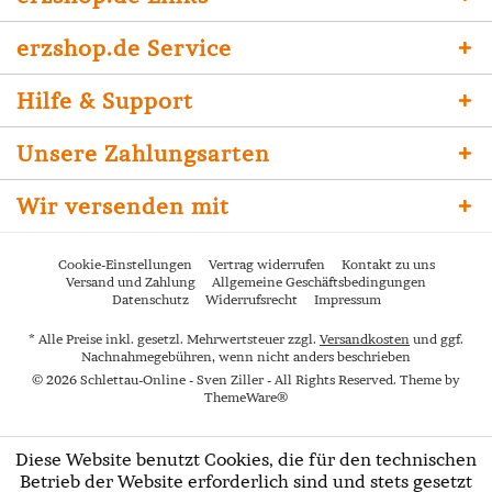
erzshop.de Service
Hilfe & Support
Unsere Zahlungsarten
Wir versenden mit
Cookie-Einstellungen
Vertrag widerrufen
Kontakt zu uns
Versand und Zahlung
Allgemeine Geschäftsbedingungen
Datenschutz
Widerrufsrecht
Impressum
* Alle Preise inkl. gesetzl. Mehrwertsteuer zzgl.
Versandkosten
und ggf.
Nachnahmegebühren, wenn nicht anders beschrieben
© 2026 Schlettau-Online - Sven Ziller - All Rights Reserved. Theme by
ThemeWare®
Diese Website benutzt Cookies, die für den technischen
Betrieb der Website erforderlich sind und stets gesetzt