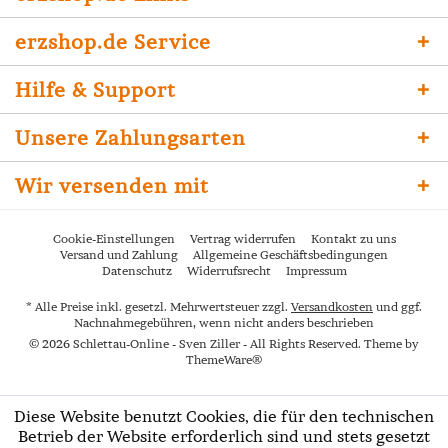
erzshop.de Service
Hilfe & Support
Unsere Zahlungsarten
Wir versenden mit
Cookie-Einstellungen
Vertrag widerrufen
Kontakt zu uns
Versand und Zahlung
Allgemeine Geschäftsbedingungen
Datenschutz
Widerrufsrecht
Impressum
* Alle Preise inkl. gesetzl. Mehrwertsteuer zzgl.
Versandkosten
und ggf.
Nachnahmegebühren, wenn nicht anders beschrieben
© 2026 Schlettau-Online - Sven Ziller - All Rights Reserved. Theme by
ThemeWare®
Diese Website benutzt Cookies, die für den technischen
Betrieb der Website erforderlich sind und stets gesetzt