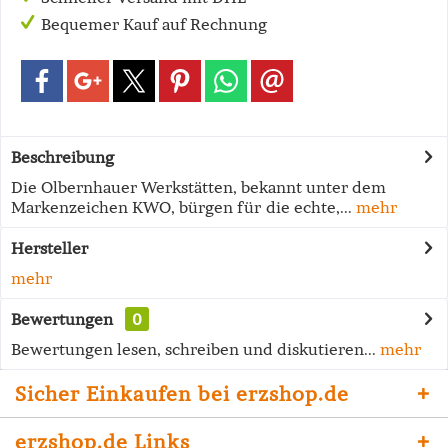
Bequemer Kauf auf Rechnung
Beschreibung
Die Olbernhauer Werkstätten, bekannt unter dem
Markenzeichen KWO, bürgen für die echte,...
mehr
Hersteller
mehr
Bewertungen
0
Bewertungen lesen, schreiben und diskutieren...
mehr
Sicher Einkaufen bei erzshop.de
erzshop.de Links