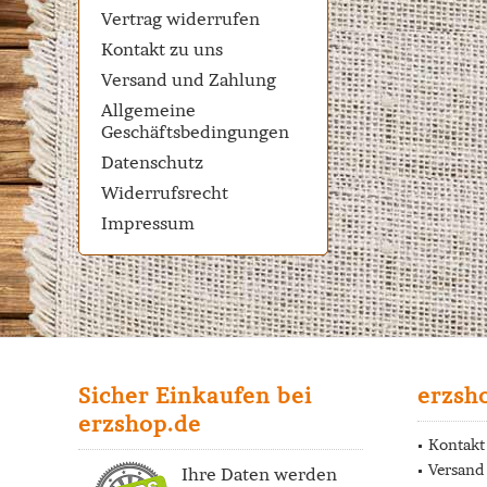
Vertrag widerrufen
Kontakt zu uns
Versand und Zahlung
Allgemeine
Geschäftsbedingungen
Datenschutz
Widerrufsrecht
Impressum
Sicher Einkaufen bei
erzsh
erzshop.de
Kontakt
Versand
Ihre Daten werden