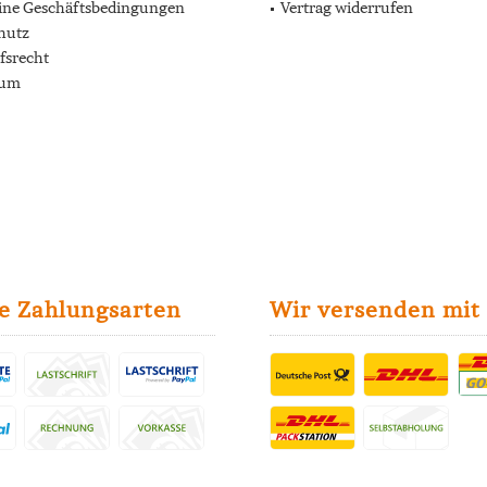
ine Geschäftsbedingungen
Vertrag widerrufen
hutz
fsrecht
sum
e Zahlungsarten
Wir versenden mit