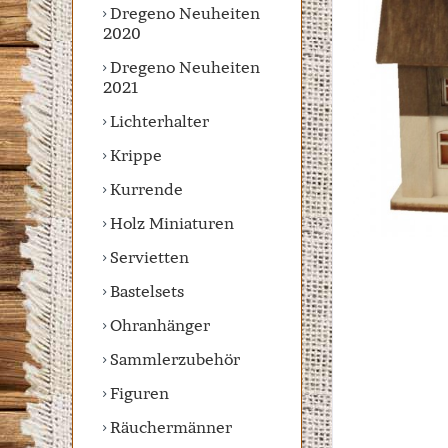
Dregeno Neuheiten
2020
Dregeno Neuheiten
2021
Lichterhalter
Krippe
Kurrende
Holz Miniaturen
Servietten
Bastelsets
Ohranhänger
Sammlerzubehör
Figuren
Räuchermänner